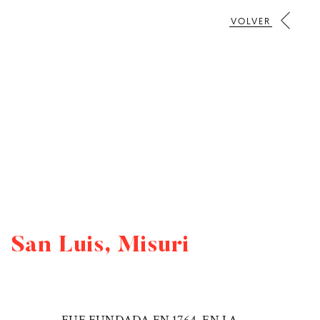
VOLVER
San Luis, Misuri