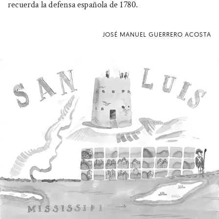
recuerda la defensa española de 1780.
JOSÉ MANUEL GUERRERO ACOSTA