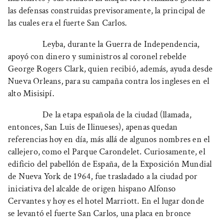
las defensas construidas previsoramente, la principal de
las cuales era el fuerte San Carlos.
Leyba, durante la Guerra de Independencia,
apoyó con dinero y suministros al coronel rebelde
George Rogers Clark, quien recibió, además, ayuda desde
Nueva Orleans, para su campaña contra los ingleses en el
alto Misisipí.
De la etapa española de la ciudad (llamada,
entonces, San Luis de Ilinueses), apenas quedan
referencias hoy en día, más allá de algunos nombres en el
callejero, como el Parque Carondelet. Curiosamente, el
edificio del pabellón de España, de la Exposición Mundial
de Nueva York de 1964, fue trasladado a la ciudad por
iniciativa del alcalde de origen hispano Alfonso
Cervantes y hoy es el hotel Marriott. En el lugar donde
se levantó el fuerte San Carlos, una placa en bronce