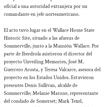
oficial a una autoridad extranjera por un
comandante en jefe norteamericano.
El acto tuvo lugar en el Wallace House State
Historic Site, situado a las afueras de
Sommerville, junto a la Mansión Wallace. Por
parte de Iberdrola asistieron el director del
proyecto Unveiling Memories, José M.
Guerrero Acosta, y Teresa Valcarce, asesora del
proyecto en los Estados Unidos. Estuvieron
presentes Denis Sullivan, alcalde de
Sommerville; Melanie Marone, representante
del condado de Somerset; Mark Texel,