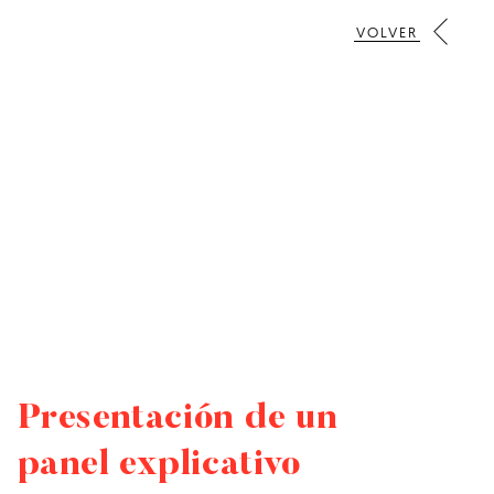
VOLVER
Presentación de un
panel explicativo