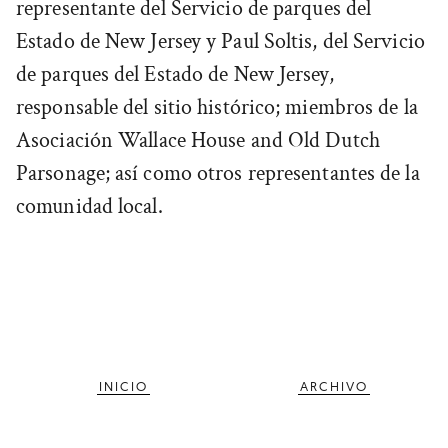
representante del Servicio de parques del
Estado de New Jersey y Paul Soltis, del Servicio
de parques del Estado de New Jersey,
responsable del sitio histórico; miembros de la
Asociación Wallace House and Old Dutch
Parsonage; así como otros representantes de la
comunidad local.
INICIO
ARCHIVO