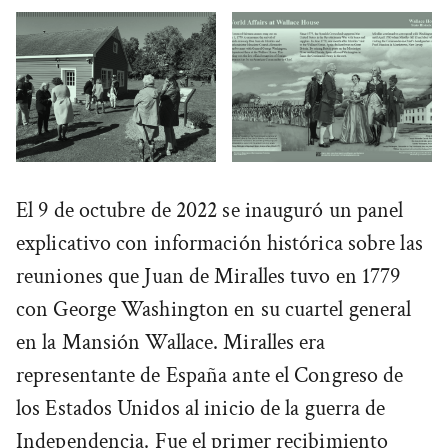
El 9 de octubre de 2022 se inauguró un panel
explicativo con información histórica sobre las
reuniones que Juan de Miralles tuvo en 1779
con George Washington en su cuartel general
en la Mansión Wallace. Miralles era
representante de España ante el Congreso de
los Estados Unidos al inicio de la guerra de
Independencia. Fue el primer recibimiento