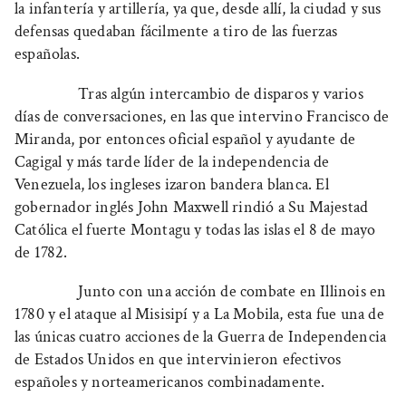
la infantería y artillería, ya que, desde allí, la ciudad y sus
defensas quedaban fácilmente a tiro de las fuerzas
españolas.
Tras algún intercambio de disparos y varios
días de conversaciones, en las que intervino Francisco de
Miranda, por entonces oficial español y ayudante de
Cagigal y más tarde líder de la independencia de
Venezuela, los ingleses izaron bandera blanca. El
gobernador inglés John Maxwell rindió a Su Majestad
Católica el fuerte Montagu y todas las islas el 8 de mayo
de 1782.
Junto con una acción de combate en Illinois en
1780 y el ataque al Misisipí y a La Mobila, esta fue una de
las únicas cuatro acciones de la Guerra de Independencia
de Estados Unidos en que intervinieron efectivos
españoles y norteamericanos combinadamente.