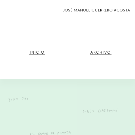
JOSÉ MANUEL GUERRERO ACOSTA
INICIO
ARCHIVO