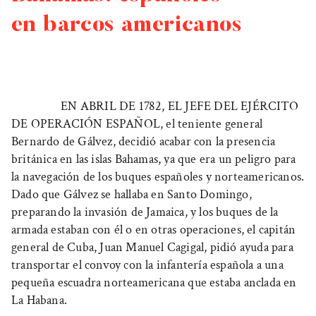
en barcos americanos
EN ABRIL DE 1782, EL JEFE DEL EJÉRCITO
DE OPERACIÓN ESPAÑOL
, el teniente general
Bernardo de Gálvez, decidió acabar con la presencia
británica en las islas Bahamas, ya que era un peligro para
la navegación de los buques españoles y norteamericanos.
Dado que Gálvez se hallaba en Santo Domingo,
preparando la invasión de Jamaica, y los buques de la
armada estaban con él o en otras operaciones, el capitán
general de Cuba, Juan Manuel Cagigal, pidió ayuda para
transportar el convoy con la infantería española a una
pequeña escuadra norteamericana que estaba anclada en
La Habana.