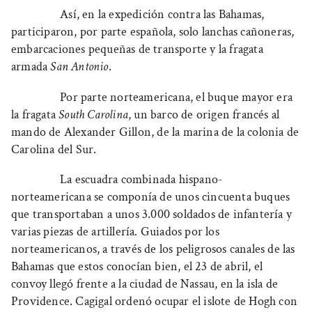
Así, en la expedición contra las Bahamas,
participaron, por parte española, solo lanchas cañoneras,
embarcaciones pequeñas de transporte y la fragata
armada
San Antonio
.
Por parte norteamericana, el buque mayor era
la fragata
South Carolina
, un barco de origen francés al
mando de Alexander Gillon, de la marina de la colonia de
Carolina del Sur.
La escuadra combinada hispano-
norteamericana se componía de unos cincuenta buques
que transportaban a unos 3.000 soldados de infantería y
varias piezas de artillería. Guiados por los
norteamericanos, a través de los peligrosos canales de las
Bahamas que estos conocían bien, el 23 de abril, el
convoy llegó frente a la ciudad de Nassau, en la isla de
Providence. Cagigal ordenó ocupar el islote de Hogh con